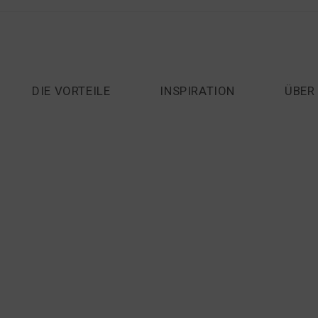
DIE VORTEILE
INSPIRATION
ÜBER