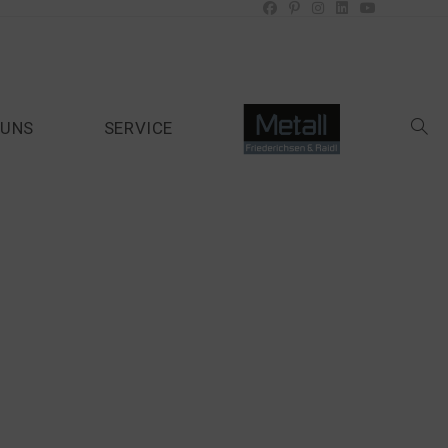
 UNS
SERVICE