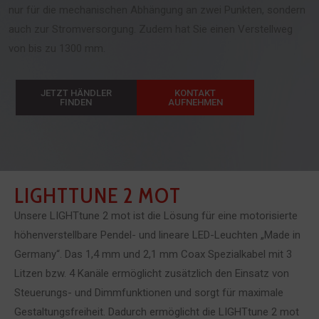
nur für die mechanischen Abhängung an zwei Punkten, sondern
auch zur Stromversorgung. Zudem hat Sie einen Verstellweg
von bis zu 1300 mm.
JETZT HÄNDLER
KONTAKT
FINDEN
AUFNEHMEN
LIGHTTUNE 2 MOT
Unsere LIGHTtune 2 mot ist die Lösung für eine motorisierte
höhenverstellbare Pendel- und lineare LED-Leuchten „Made in
Germany“. Das 1,4 mm und 2,1 mm Coax Spezialkabel mit 3
Litzen bzw. 4 Kanäle ermöglicht zusätzlich den Einsatz von
Steuerungs- und Dimmfunktionen und sorgt für maximale
Gestaltungsfreiheit. Dadurch ermöglicht die LIGHTtune 2 mot