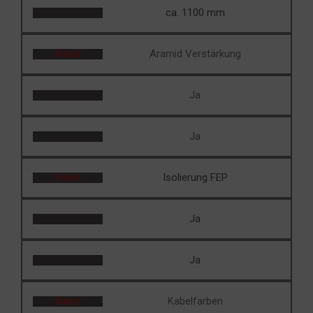
ca. 1100 mm
Kabel
Aramid Verstärkung
Ja
Ja
Kabel
Isolierung FEP
Ja
Ja
Kabel
Kabelfarben