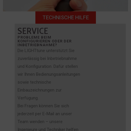
TECHNISCHE HILFE
SERVICE
PROBLEME BEIM
KONFIGURIEREN ODER DER
INBETRIEBNAHME?
Die LIGHTtune unterstützt Sie
zuverlässig bei Inbetriebnahme
und Konfiguration. Dafür stellen
wir Ihnen Bedienungsanleitungen
sowie technische
Einbauzeichnungen zur
Verfügung.
Bei Fragen können Sie sich
jederzeit per E-Mail an unser
Team wenden – unsere
Ingenieure und Techniker helfen