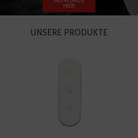
MEHR DAZU
HIER
UNSERE PRODUKTE