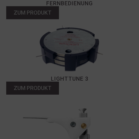
FERNBEDIENUNG
ZUM PRODUKT
LIGHTTUNE 3
ZUM PRODUKT