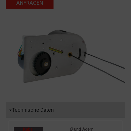
ANFRAGEN
Technische Daten
Kabel
Ø und Adern