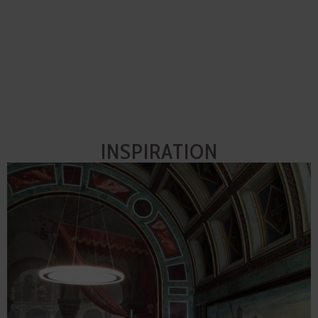
INSPIRATION