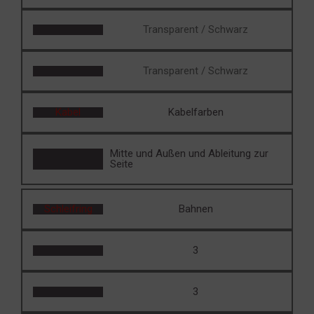
Transparent / Schwarz
Transparent / Schwarz
Kabel
Kabelfarben
Mitte und Außen und Ableitung zur
Seite
Schleifring
Bahnen
3
3