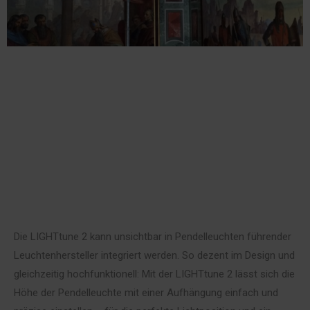
Die LIGHTtune 2 kann unsichtbar in Pendelleuchten führender
Leuchtenhersteller integriert werden. So dezent im Design und
gleichzeitig hochfunktionell: Mit der LIGHTtune 2 lässt sich die
Höhe der Pendelleuchte mit einer Aufhängung einfach und