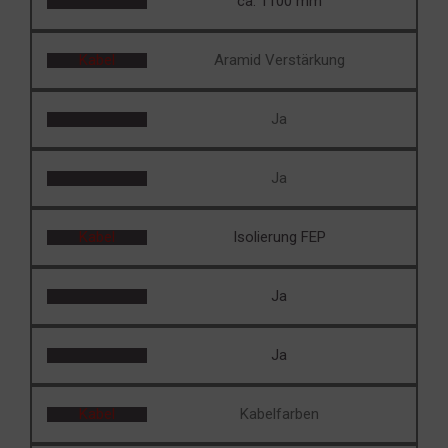
ca. 1100 mm
Kabel
Aramid Verstärkung
Ja
Ja
Kabel
Isolierung FEP
Ja
Ja
Kabel
Kabelfarben