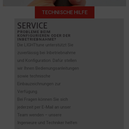
TECHNISCHE HILFE
SERVICE
PROBLEME BEIM
KONFIGURIEREN ODER DER
INBETRIEBNAHME?
Die LIGHTtune unterstützt Sie
zuverlässig bei Inbetriebnahme
und Konfiguration. Dafür stellen
wir Ihnen Bedienungsanleitungen
sowie technische
Einbauzeichnungen zur
Verfügung.
Bei Fragen können Sie sich
jederzeit per E-Mail an unser
Team wenden – unsere
Ingenieure und Techniker helfen