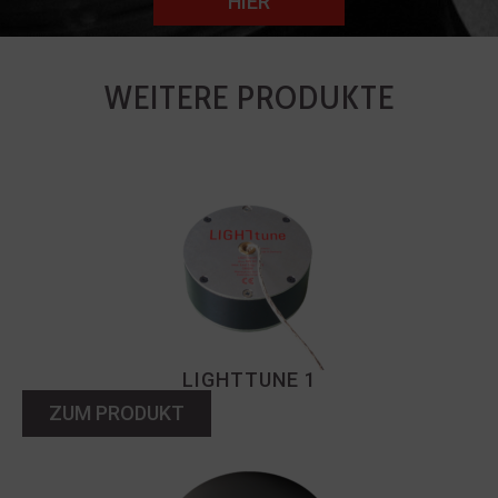
HIER
WEITERE PRODUKTE
LIGHTTUNE 1
ZUM PRODUKT