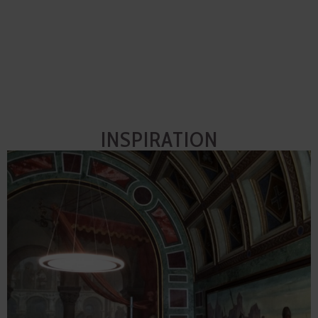
INSPIRATION