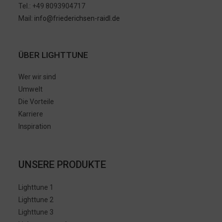
Tel.: +49 8093904717
Mail:
info@friederichsen-raidl.de
ÜBER LIGHTTUNE
Wer wir sind
Umwelt
Die Vorteile
Karriere
Inspiration
UNSERE PRODUKTE
Lighttune 1
Lighttune 2
Lighttune 3